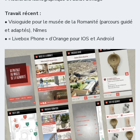
Travail récent :
• Visioguide pour le musée de la Romanité (parcours guidé
et adaptés), Nîmes
• « Livebox Phone » d’Orange pour IOS et Androïd