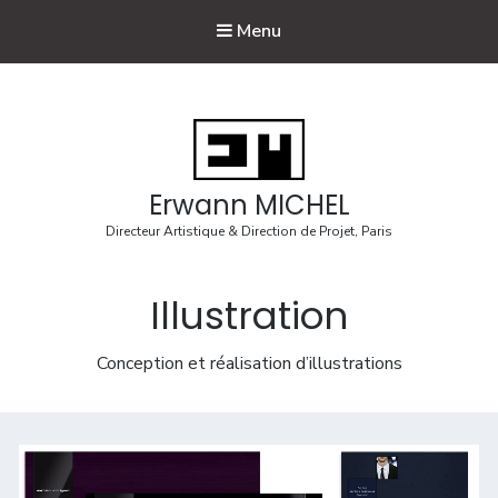
Menu
Erwann MICHEL
Directeur Artistique & Direction de Projet, Paris
Illustration
Conception et réalisation d’illustrations