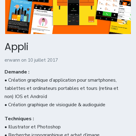
Appli
erwann
on
10 juillet 2017
Demande :
• Création graphique d’application pour smartphones,
tablettes et ordinateurs portables et tours (retina et
non) IOS et Androïd
• Création graphique de visioguide & audioguide
Techniques :
• Illustrator et Photoshop
• Recherche iconographique et achat d’image