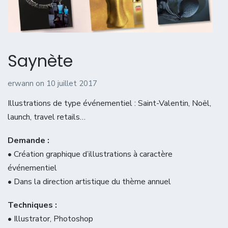
Saynète
erwann
on
10 juillet 2017
Illustrations de type événementiel : Saint-Valentin, Noël,
launch, travel retails…
Demande :
• Création graphique d’illustrations à caractère
événementiel
• Dans la direction artistique du thème annuel
Techniques :
• Illustrator, Photoshop