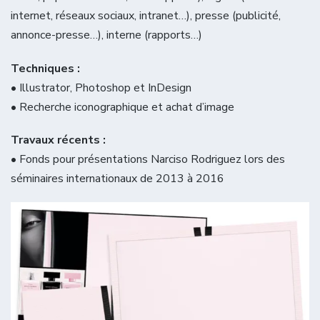
internet, réseaux sociaux, intranet…), presse (publicité,
annonce-presse…), interne (rapports…)
Techniques :
• Illustrator, Photoshop et InDesign
• Recherche iconographique et achat d’image
Travaux récents :
• Fonds pour présentations Narciso Rodriguez lors des
séminaires internationaux de 2013 à 2016