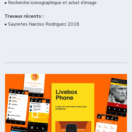
• Recherche iconographique et achat d’image
Travaux récents :
• Saynetes Narciso Rodriguez 2018