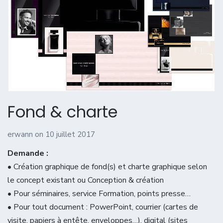
Fond & charte
erwann
on
10 juillet 2017
Demande :
• Création graphique de fond(s) et charte graphique selon
le concept existant ou Conception & création
• Pour séminaires, service Formation, points presse…
• Pour tout document : PowerPoint, courrier (cartes de
visite, papiers à entête, enveloppes…), digital (sites