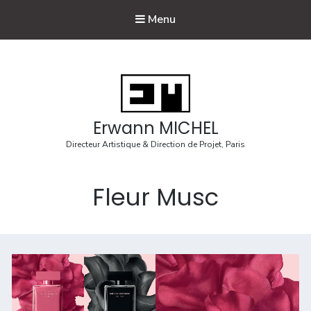
Menu
Erwann MICHEL
Directeur Artistique & Direction de Projet, Paris
Fleur Musc