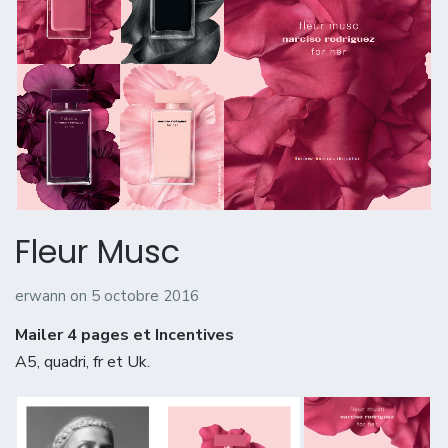
Fleur Musc
erwann
on
5 octobre 2016
Mailer 4 pages et Incentives
A5, quadri, fr et Uk.