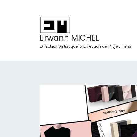
Erwann MICHEL
Directeur Artistique & Direction de Projet, Paris