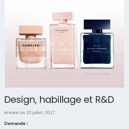
Design, habillage et R&D
erwann
on
10 juillet 2017
Demande :