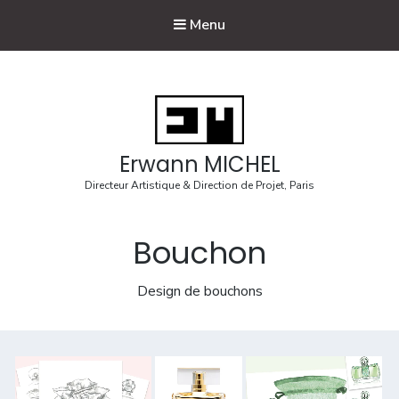
Menu
Erwann MICHEL
Directeur Artistique & Direction de Projet, Paris
Bouchon
Design de bouchons