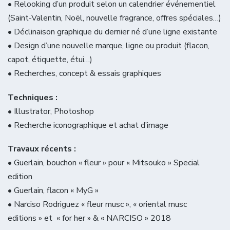
• Relooking d’un produit selon un calendrier événementiel
(Saint-Valentin, Noël, nouvelle fragrance, offres spéciales…)
• Déclinaison graphique du dernier né d’une ligne existante
• Design d’une nouvelle marque, ligne ou produit (flacon,
capot, étiquette, étui…)
• Recherches, concept & essais graphiques
Techniques :
• Illustrator, Photoshop
• Recherche iconographique et achat d’image
Travaux récents :
• Guerlain, bouchon « fleur » pour « Mitsouko » Special
edition
• Guerlain, flacon « MyG »
• Narciso Rodriguez « fleur musc », « oriental musc
editions » et « for her » & « NARCISO » 2018